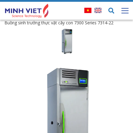
Buồng sinh trưởng thực vật cây con 7300 Series 7314-22