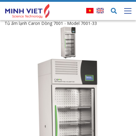
Tủ ấm lạnh Caron Dòng 7001 - Model 7001-33