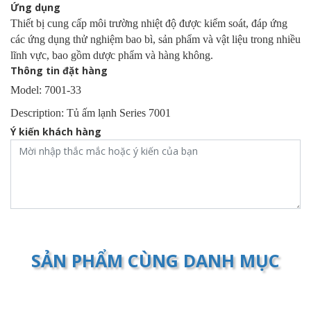
Ứng dụng
Thiết bị cung cấp môi trường nhiệt độ được kiểm soát, đáp ứng
các ứng dụng thử nghiệm bao bì, sản phẩm và vật liệu trong nhiều
lĩnh vực, bao gồm dược phẩm và hàng không.
Thông tin đặt hàng
Model: 7001-33
Description: Tủ ấm lạnh Series 7001
Ý kiến khách hàng
SẢN PHẨM CÙNG DANH MỤC