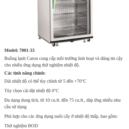
Model: 7001-33
Buồng lạnh Caron cung cấp môi trường linh hoạt và đáng tin cậy
cho nhiều ứng dụng thử nghiệm nhiệt độ.
Các tính năng chính:
Dải nhiệt độ có thể tùy chỉnh từ 5 đến +70°C
Tùy chọn cài đặt nhiệt độ 0°C
Đa dạng dung tích, từ 10 cu.ft. đến 75 cu.ft., đáp ứng nhiều nhu
cầu sử dụng
Phù hợp cho các ứng dụng nuôi cấy ở nhiệt độ thấp, bao gồm:
Thử nghiệm BOD