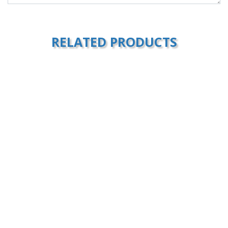
RELATED PRODUCTS