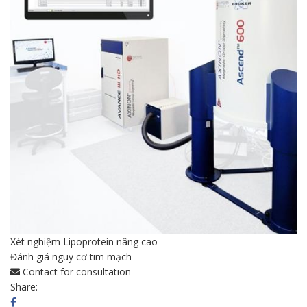
Xét nghiệm Lipoprotein nâng cao
Đánh giá nguy cơ tim mạch
Contact for consultation
Share: