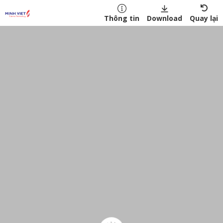
Download
Quay lại
Thông tin